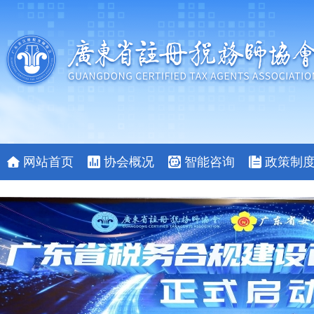
网站首页
协会概况
智能咨询
政策制