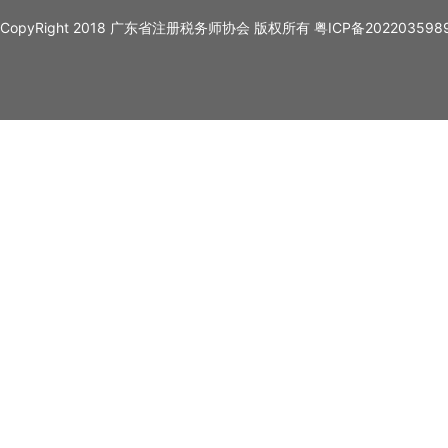
CopyRight 2018 广东省注册税务师协会 版权所有
粤ICP备202203598