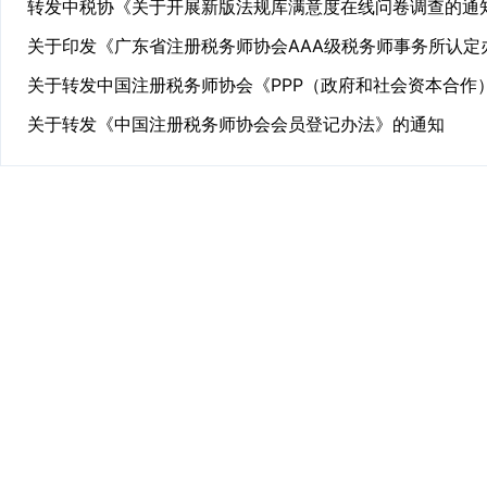
关于转发《中国注册税务师协会会员登记办法》的通知