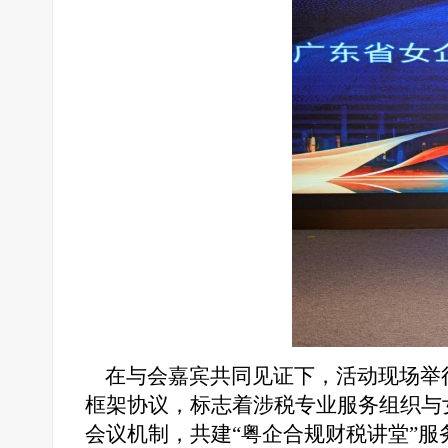
在与会嘉宾共同见证下，活动现场举
框架协议，标志着涉税专业服务组织与
会议机制，共建“粤企合规财税讲堂”服