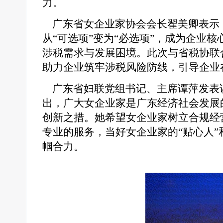
力。
广东省女企业家协会会长翟美卿表示
从“可选项”变为“必选项”，成为企业
涉税需求与发展困境。此次与省税协联
助力企业筑牢涉税风险防线，引导企业
广东省妇联党组书记、主席谭萍发表
出，广大女企业家是广东经济社会发展
创新之措。她希望女企业家树立合规经
专业的服务，当好女企业家的“贴心人”
帼合力。