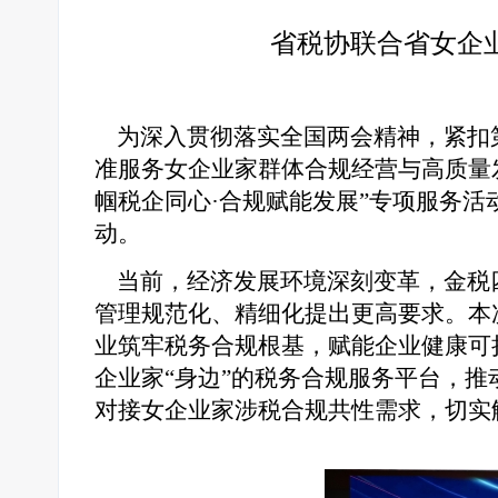
省税协联合省女企
为深入贯彻落实全国两会精神，紧扣第3
准服务女企业家群体合规经营与高质量
帼税企同心·合规赋能发展”专项服务
动。
当前，经济发展环境深刻变革，金税四
管理规范化、精细化提出更高要求。本
业筑牢税务合规根基，赋能企业健康可
企业家“身边”的税务合规服务平台，推
对接女企业家涉税合规共性需求，切实