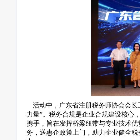
活动中，广东省注册税务师协会会长王
力量”。税务合规是企业合规建设核心
携手，旨在发挥桥梁纽带与专业技术优
务，送惠企政策上门，助力企业健全税