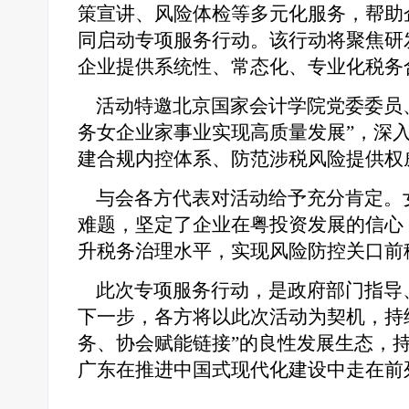
策宣讲、风险体检等多元化服务，帮助
同启动专项服务行动。该行动将聚焦研
企业提供系统性、常态化、专业化税务
活动特邀北京国家会计学院党委委员、
务女企业家事业实现高质量发展”，深
建合规内控体系、防范涉税风险提供权
与会各方代表对活动给予充分肯定。
难题，坚定了企业在粤投资发展的信心
升税务治理水平，实现风险防控关口前
此次专项服务行动，是政府部门指导
下一步，各方将以此次活动为契机，持
务、协会赋能链接”的良性发展生态，
广东在推进中国式现代化建设中走在前