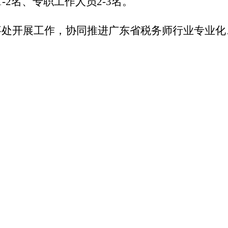
-2名、专职工作人员2-3名。
事处开展工作，协同推进广东省税务师行业专业化