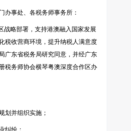
门
办事处、各税务师事务所：
湾区战略部署，支持港澳融入国家发展
化税收营商环境，提升纳税人满意度
局广东省税务局研究同意，并经广东
册税务师协会横琴粤澳深度合作区办
规划并组织实施；
业纠纷；