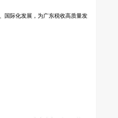
、国际化发展，为广东税收高质量发