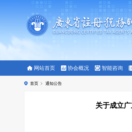
网站首页
协会概况
智能咨询
首页
通知公告
关于成立广