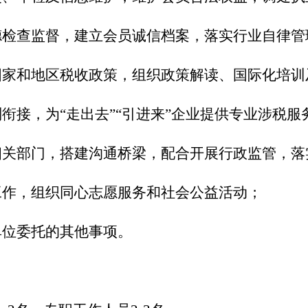
德检查监督，建立会员诚信档案，落实行业自律管
国家和地区税收政策，组织政策解读、国际化培训
衔接，为“走出去”“引进来”企业提供专业涉税服
相关部门，搭建沟通桥梁，配合开展行政监管，落
工作，组织同心志愿服务和社会公益活动；
单位委托的其他事项。