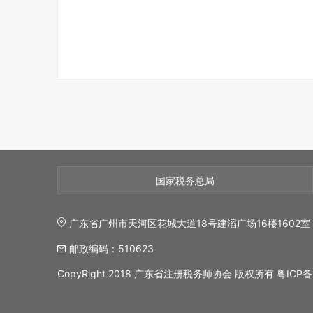
国家税务总局
广东省广州市天河区花城大道18号建滔广场16楼1602室
邮政编码：510623
CopyRight 2018 广东省注册税务师协会 版权所有
粤ICP备