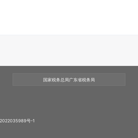
国家税务总局广东省税务局
2022035989号-1