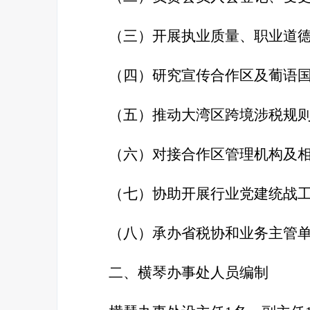
（三）开展执业质量、职业道
（四）研究宣传合作区及葡语
（五）推动大湾区跨境涉税规则
（六）对接合作区管理机构及
（七）协助开展行业党建统战
（八）承办省税协和业务主管
二、横琴办事处人员编制