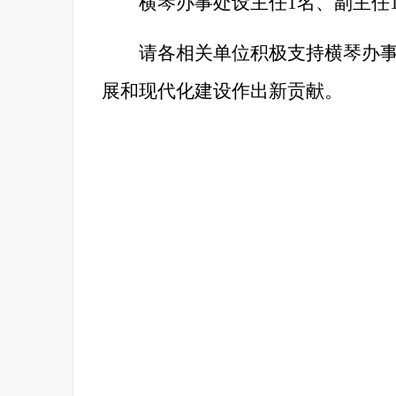
横琴办事处设主任1名、副主任1
请各相关单位积极支持横琴办
展和现代化建设作出新贡献。