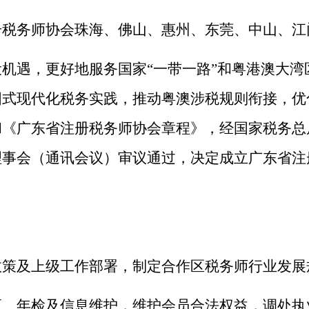
册税务师协会珠海、
佛山、
惠州、东莞、中山、江
机遇，更好地服务国家“一带一路”和粤港澳大
国式现代化税务实践，推动粤澳涉税规则衔接，优
和《广东省注册税务师协会章程》，经国家税务总
理事会（通讯会议）审议通过，决定成立广东省注
政策及上级工作部署，制定合作区税务师行业发展
更、年检及信息维护，维护会员合法权益，调处执