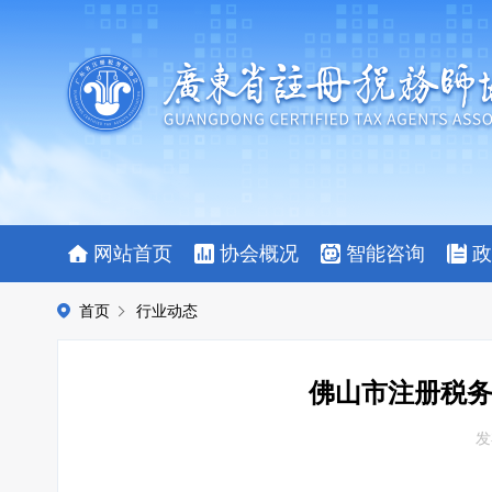
网站首页
协会概况
智能咨询
政
首页
行业动态
佛山市注册税务
发