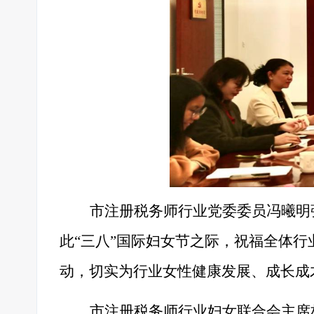
市注册税务师行业党委委员冯曦明
此
“三八”国际妇女节之际，祝福全体
动，切实为行业女性健康发展、成长成
市注册税务师行业妇女联合会主席