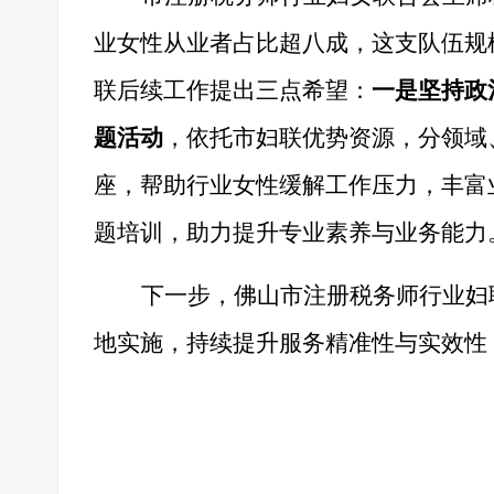
业女性从业者占比超八成，这支队伍规
联后续工作提出三点希望：
一是坚持政
题活动
，依托市妇联优势资源，分领域
座，帮助行业女性缓解工作压力，丰富
题培训，助力提升专业素养与业务能力
下一步，佛山市注册税务师行业妇
地实施，持续提升服务精准性与实效性