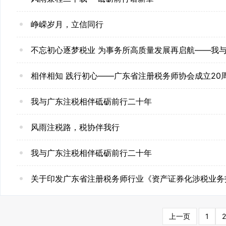
峥嵘岁月，立信同行
不忘初心逐梦税业 为事务所高质量发展再启航——我
相伴相知 践行初心——广东省注册税务师协会成立20
我与广东注税相伴砥砺前行二十年
风雨注税路，税协伴我行
我与广东注税相伴砥砺前行二十年
上一页
1
2