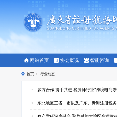
网站首页
协会概况
智能咨询
首页
行业动态
多方合作 携手共进 税务师行业“跨境电商
东北地区三省一市以及广东、青海注册税务
政产学研深度融合 聚势赋能大湾区高端财