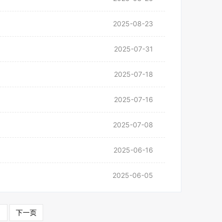
2025-08-23
2025-07-31
2025-07-18
2025-07-16
2025-07-08
2025-06-16
2025-06-05
1
下一页